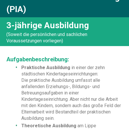
(PIA)
3-jährige Ausbildung
(Soweit die persönlichen und sachlichen
Voraussetzungen vorliegen)
Aufgabenbeschreibung:
Praktische Ausbildung
in einer der zehn
städtischen Kindertageseinrichtungen:
Die praktische Ausbildung umfasst alle
anfallenden Erziehungs-, Bildungs- und
Betreuungsaufgaben in einer
Kindertageseinrichtung. Aber nicht nur die Arbeit
mit den Kindern, sondern auch das große Feld der
Elternarbeit wird Bestandteil der praktischen
Ausbildung sein.
Theoretische Ausbildung
am Lippe