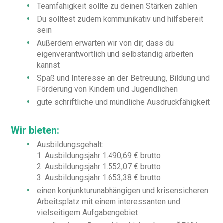
Teamfähigkeit sollte zu deinen Stärken zählen
Du solltest zudem kommunikativ und hilfsbereit
sein
Außerdem erwarten wir von dir, dass du
eigenverantwortlich und selbständig arbeiten
kannst
Spaß und Interesse an der Betreuung, Bildung und
Förderung von Kindern und Jugendlichen
gute schriftliche und mündliche Ausdruckfähigkeit
Wir bieten:
Ausbildungsgehalt:
1. Ausbildungsjahr 1.490,69 € brutto
2. Ausbildungsjahr 1.552,07 € brutto
3. Ausbildungsjahr 1.653,38 € brutto
einen konjunkturunabhängigen und krisensicheren
Arbeitsplatz mit einem interessanten und
vielseitigem Aufgabengebiet