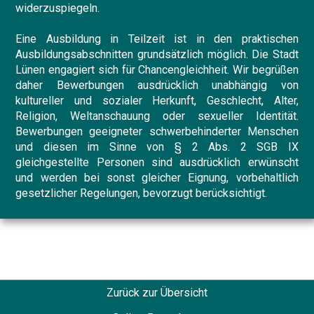
widerzuspiegeln.
Eine Ausbildung in Teilzeit ist in den praktischen
Ausbildungsabschnitten grundsätzlich möglich. Die Stadt
Lünen engagiert sich für Chancengleichheit. Wir begrüßen
daher Bewerbungen ausdrücklich unabhängig von
kultureller und sozialer Herkunft, Geschlecht, Alter,
Religion, Weltanschauung oder sexueller Identität.
Bewerbungen geeigneter schwerbehinderter Menschen
und diesen im Sinne von § 2 Abs. 2 SGB IX
gleichgestellte Personen sind ausdrücklich erwünscht
und werden bei sonst gleicher Eignung, vorbehaltlich
gesetzlicher Regelungen, bevorzugt berücksichtigt.
Zurück zur Übersicht