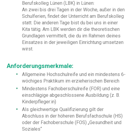
Berufskolleg Lünen (LBK) in Lünen:
An zwei bis drei Tagen in der Woche, außer in den
Schulferien, findet der Unterricht am Berufskolleg
statt. Die anderen Tage bist du bei uns in einer
Kita tätig. Am LBK werden dir die theoretischen
Grundlagen vermittelt, die du im Rahmen deines
Einsatzes in der jeweiligen Einrichtung umsetzen
wirst.
Anforderungsmerkmale:
Allgemeine Hochschulreife und ein mindestens 6-
wöchiges Praktikum im erzieherischen Bereich
Mindestens Fachoberschulreife (FOR) und eine
einschlägige abgeschlossene Ausbildung (z. B.
Kinderpfleger:in)
Als gleichwertige Qualifizierung gilt der
Abschluss in der höheren Berufsfachschule (HS)
oder der Fachoberschule (FOS) „Gesundheit und
Soziales“